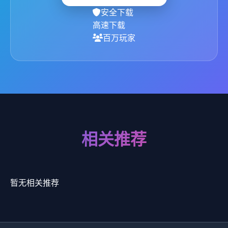
安全下载
高速下载
百万玩家
相关推荐
暂无相关推荐