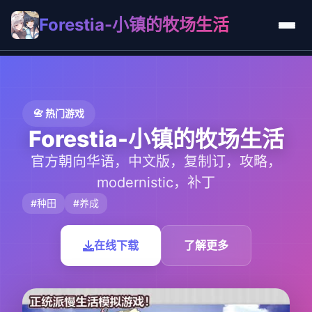
Forestia-小镇的牧场生活
📇 热门游戏
Forestia-小镇的牧场生活
官方朝向华语，中文版，复制订，攻略，
modernistic，补丁
#种田
#养成
在线下载
了解更多