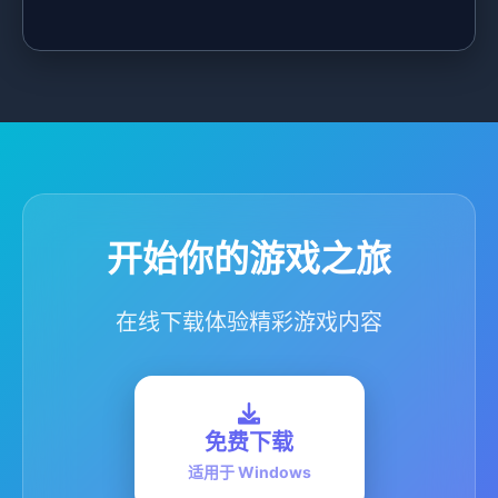
开始你的游戏之旅
在线下载体验精彩游戏内容
免费下载
适用于 Windows