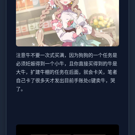
注意牛不要一次式买满，因为狗狗的一个任务是
必须妊娠得到一个小牛，且你直接买得到的牛是
大牛，扩建牛棚的任务在后面，就会卡关，笔者
自己卡了很多天才发出目前手账处c键卖牛，哭
了。