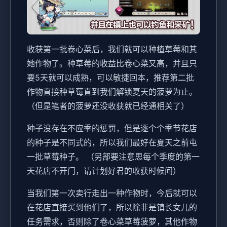
收获第一批卷心菜后，我们就可以种植草莓和其
她作物了。种草莓的收益比卷心菜又高，并且只
要5天就可以成熟，可以敏捷回本，推荐第二批
作物直接种草莓直到我们解锁夏天的菠萝为止。
（但是笔者的菠萝还没收获就已经通相关了）
种子没存在不应季的惩罚，但是逐个个季节花店
的种子是不同式的，所以我们最好在夏天之前屯
一批草莓种子。 （另部要注意思每个季度的第一
天花店不开门，请计划好君的收获时候间）
当我们第一次卖行走出一种作物时，今后就可以
在花店直接买到他们了，所以除非是镇长女儿的
任务需求，否则除了卷心菜草莓菠萝，其他作物