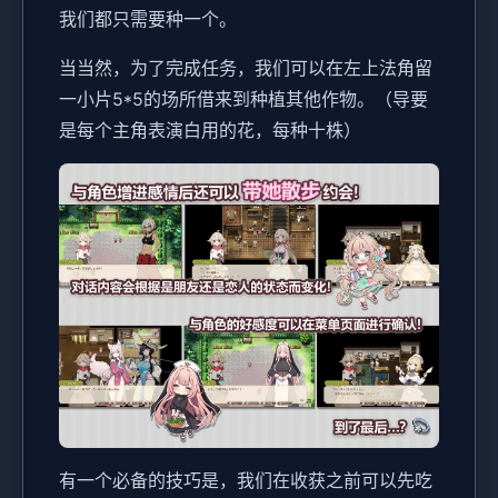
我们都只需要种一个。
当当然，为了完成任务，我们可以在左上法角留
一小片5*5的场所借来到种植其他作物。（导要
是每个主角表演白用的花，每种十株）
有一个必备的技巧是，我们在收获之前可以先吃