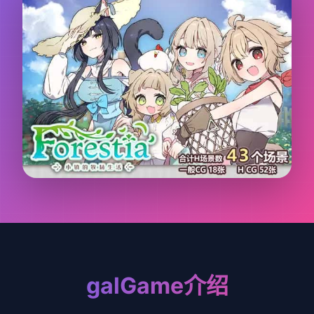
galGame介绍