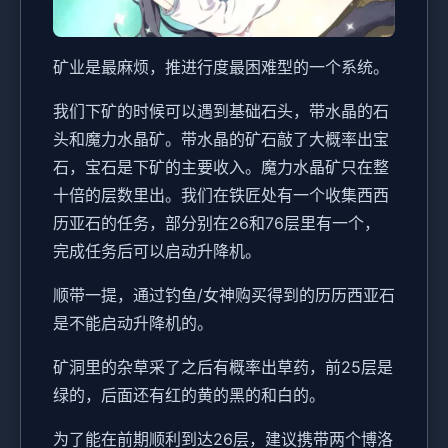
矿业是最麻烦，推进行度最困难型的一个系统。
我们下矿的时候可以遇到基础石头，带水晶的石
头和魔力水晶矿。带水晶的矿石敲了大概率出宝
石，宝石是下矿的主要收入。魔力水晶矿只在整
十倍的层数里出。我们在铁匠处有一个收集西西
历亚石的任务，部分别在26和76层里有一个，
完成任务后可以启动升降机。
顺带一提，通过钓鱼/女神购买得到的历历西亚石
是不能启动升降机的。
矿洞里的杂草采了之后有概率出草药，前25层是
绿的，后面还有红的黄的黑的和白的。
为了能在前期顺利到达26层，建议携带两个博洛