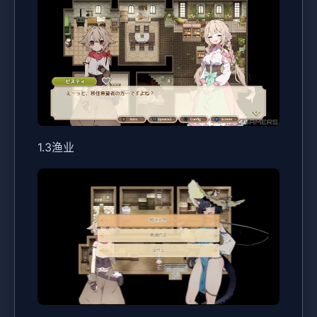
1.3渔业