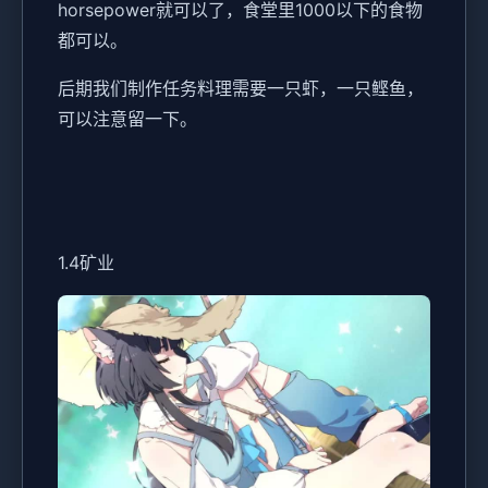
horsepower就可以了，食堂里1000以下的食物
都可以。
后期我们制作任务料理需要一只虾，一只鲣鱼，
可以注意留一下。
1.4矿业