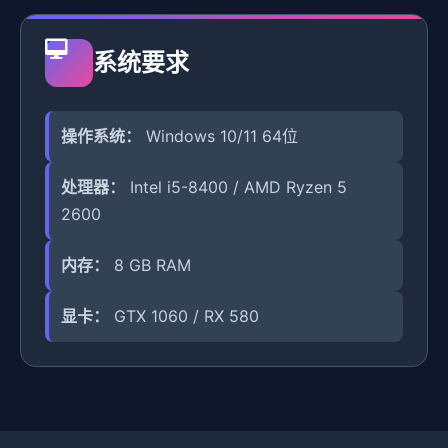
系统要求
操作系统：
Windows 10/11 64位
处理器：
Intel i5-8400 / AMD Ryzen 5
2600
内存：
8 GB RAM
显卡：
GTX 1060 / RX 580