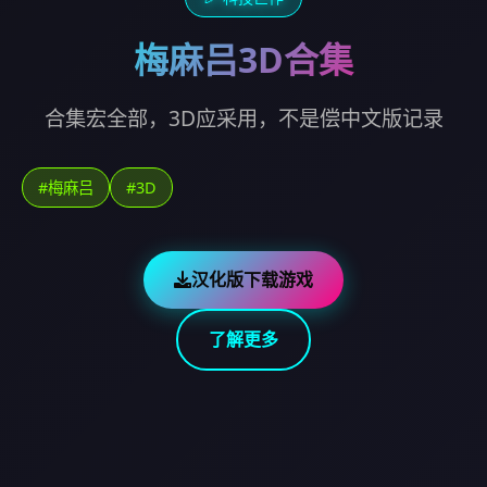
梅麻吕3D合集
合集宏全部，3D应采用，不是偿中文版记录
#梅麻吕
#3D
汉化版下载游戏
了解更多