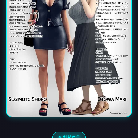
🎉 科技巨作