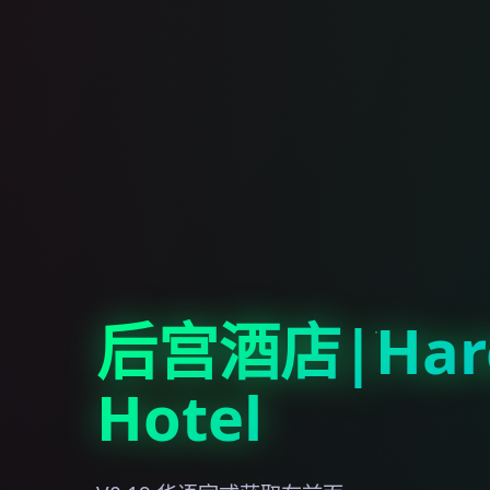
后宫酒店|Har
Hotel