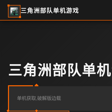
三角洲部队单机游戏
三角洲部队单机
单机获取,破解版边载