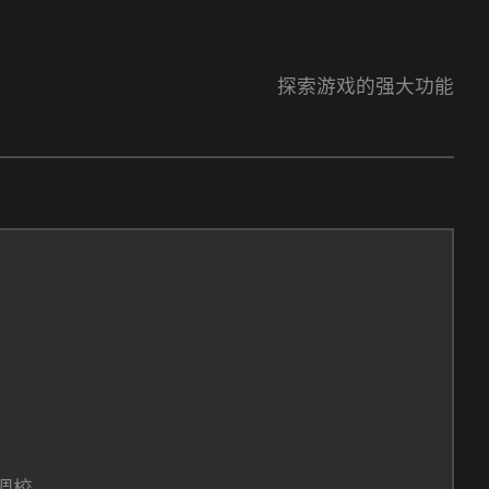
探索游戏的强大功能
调校