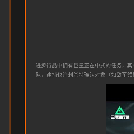
进步行品中拥有巨量正在中式的任务，其
队，逮捕也许刺杀特确认对象（如敌军领