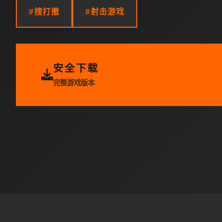
#搜打撤
#射击游戏
安全下载
完整游戏版本