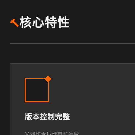
核心特性
🔨
版本控制完整
游戏版本持续更新维护