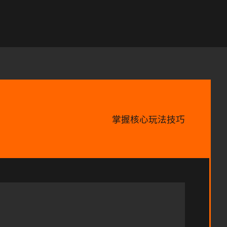
掌握核心玩法技巧