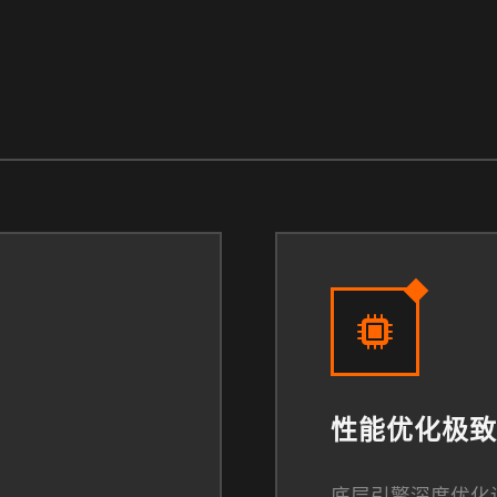
性能优化极致
底层引擎深度优化