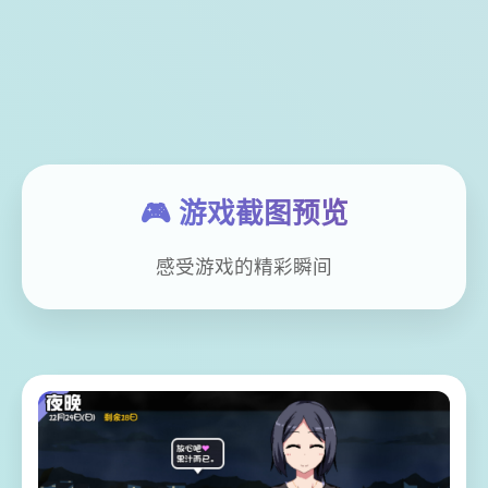
🎮 游戏截图预览
感受游戏的精彩瞬间