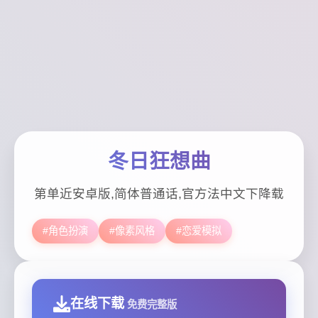
冬日狂想曲
第单近安卓版,简体普通话,官方法中文下降载
#角色扮演
#像素风格
#恋爱模拟
在线下载
免费完整版