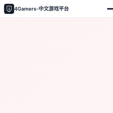
4Gamers-中文游戏平台