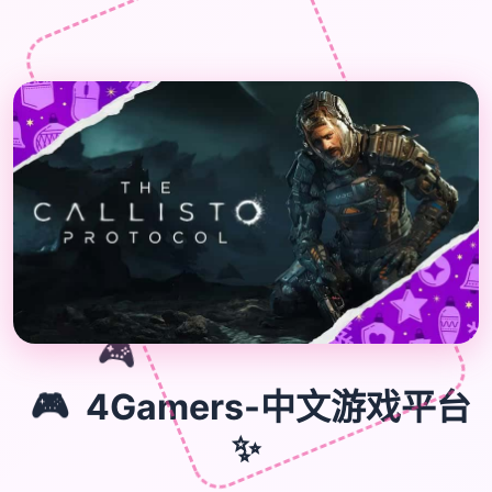

🎮
🎮
4Gamers-中文游戏平台
✨