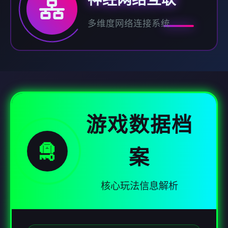
多维度网络连接系统
游戏数据档
🛅
案
核心玩法信息解析