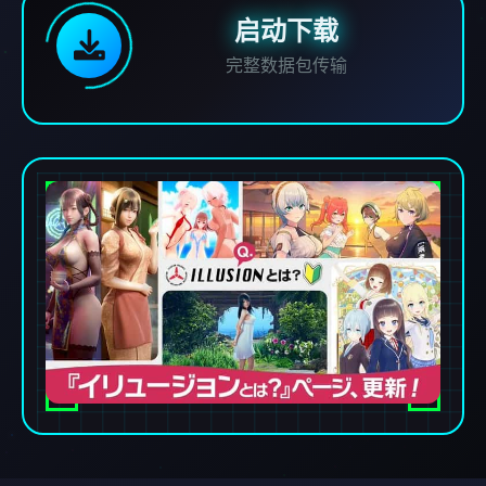
启动下载
完整数据包传输