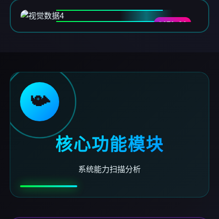
DATA-04
📯
核心功能模块
系统能力扫描分析