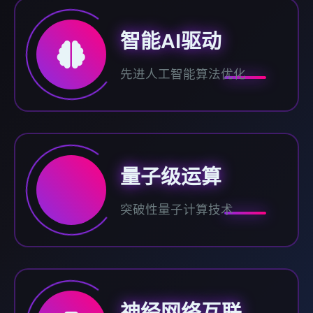
智能AI驱动
先进人工智能算法优化
量子级运算
突破性量子计算技术
神经网络互联