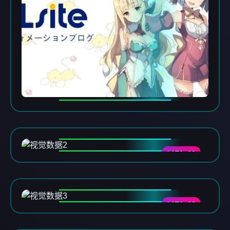
DATA-02
DATA-03