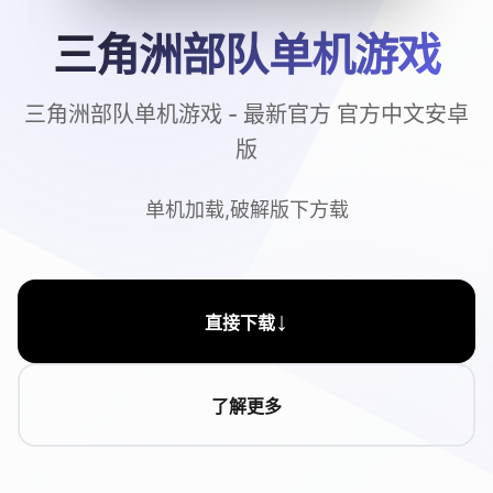
三角洲部队单机游戏
三角洲部队单机游戏 - 最新官方 官方中文安卓
版
单机加载,破解版下方载
↓
直接下载
了解更多