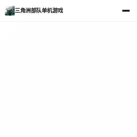
三角洲部队单机游戏