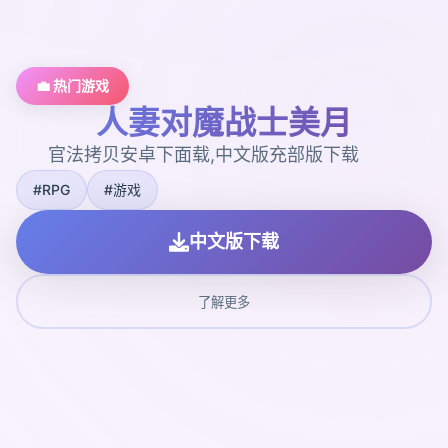
💼 热门游戏
人妻对魔战士美月
官法拷贝安卓下面载,中文版充部版下载
#RPG
#游戏
中文版下载
了解更多