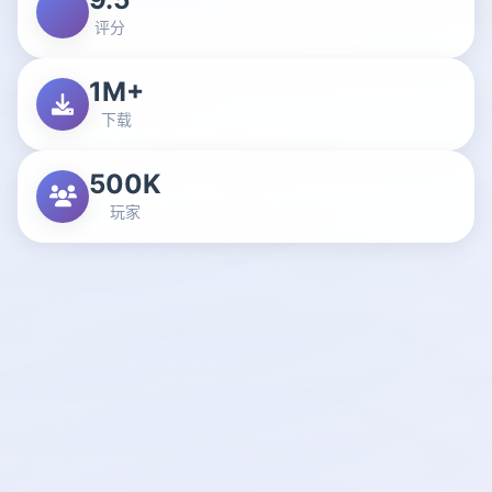
评分
1M+
下载
500K
玩家