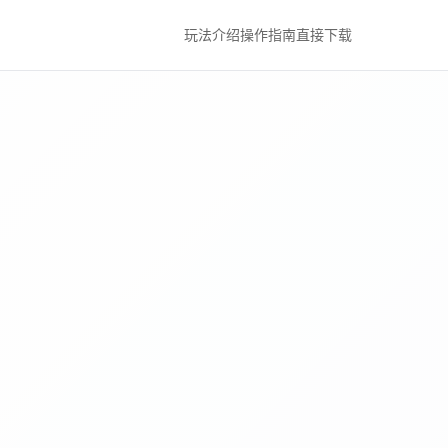
玩法介绍
操作指南
直接下载