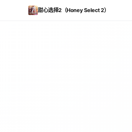
甜心选择2（Honey Select 2）