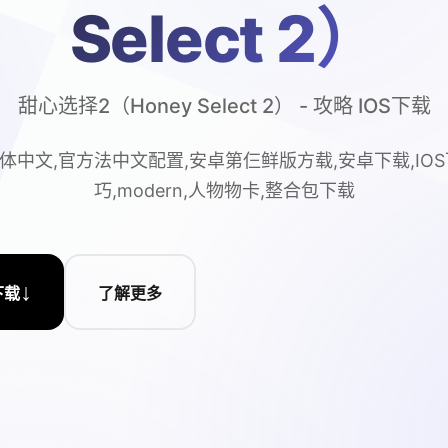
Select 2）
甜心选择2（Honey Select 2） - 攻略 IOS下载
体中文,官方法中文配置,安卓第仨鲜版方载,安卓下载,IOS
巧,modern,人物物卡,整合包下载
↓
下载
了解更多