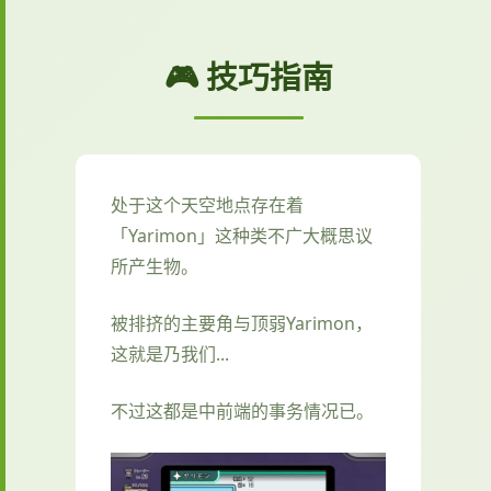
🎮 技巧指南
处于这个天空地点存在着
「Yarimon」这种类不广大概思议
所产生物。
被排挤的主要角与顶弱Yarimon，
这就是乃我们...
不过这都是中前端的事务情况已。