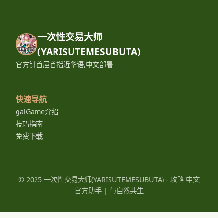
一次性交易大师
(YARISUTEMESUBUTA)
官方针首屈首指近华语,中文部署
快速导航
galGame介绍
技巧指南
免费下载
© 2025 一次性交易大师(YARISUTEMESUBUTA) - 攻略 中文
官方助手 | 与自然共生