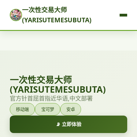
一次性交易大师
(YARISUTEMESUBUTA)
一次性交易大师
(YARISUTEMESUBUTA)
官方针首屈首指近华语,中文部署
移动端
宝可梦
安卓
📡 立即体验