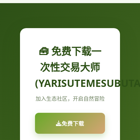
🧰 免费下载一
次性交易大师
(YARISUTEMESUBUTA
加入生态社区，开启自然冒险
免费下载