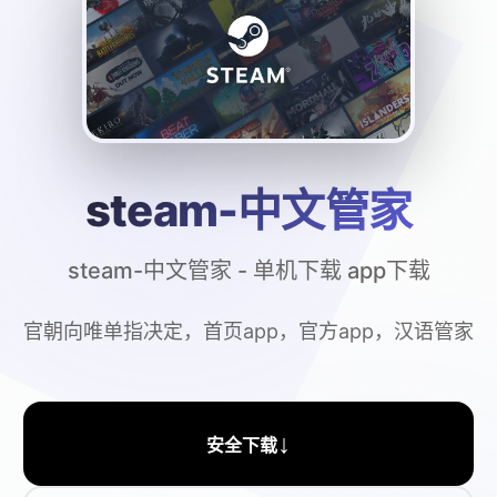
steam-中文管家
steam-中文管家 - 单机下载 app下载
官朝向唯单指决定，首页app，官方app，汉语管家
↓
安全下载