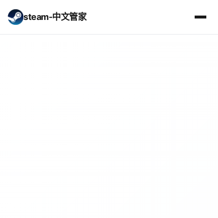
steam-中文管家