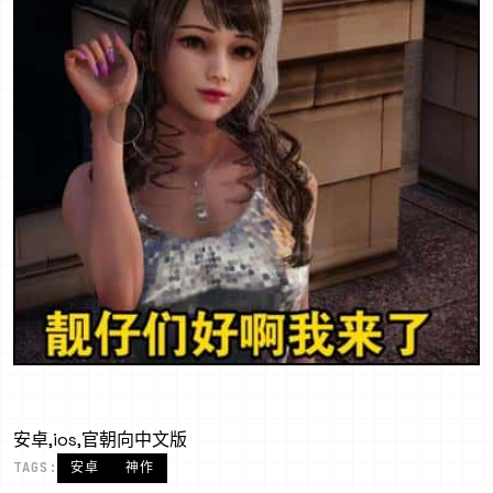
安卓,ios,官朝向中文版
TAGS:
安卓
神作