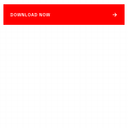
→
DOWNLOAD NOW