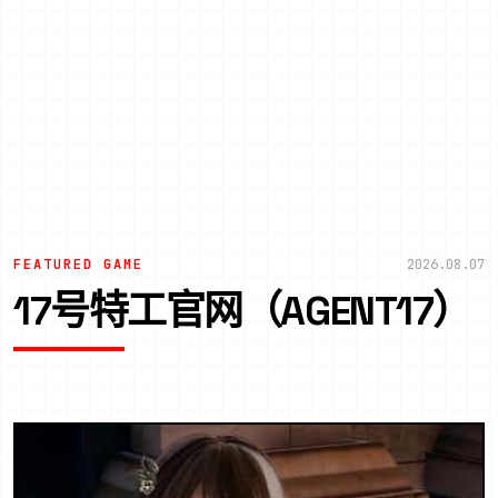
FEATURED GAME
2026.08.07
17号特工官网（AGENT17）