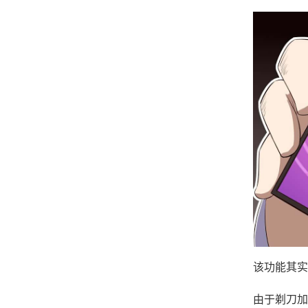
该功能其实
由于剃刀加