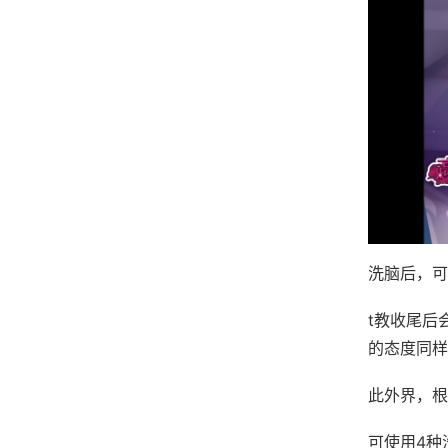
洗脑后，可
t教收尾后
的态度同样
此外界，根
可使用4种