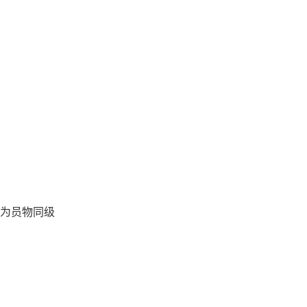
为员物同级