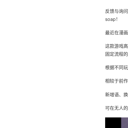
反馈与询问
soap！
最近在漫画
这款游戏高
固定流程的
根据不同玩
相较于前作
新增语、换
可在无人的