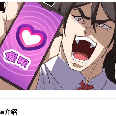
ame介绍