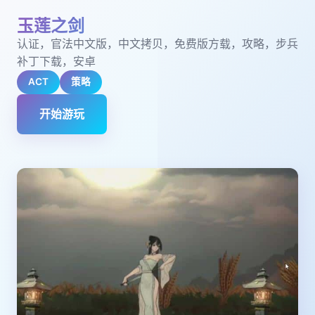
玉莲之剑
认证，官法中文版，中文拷贝，免费版方载，攻略，步兵
补丁下载，安卓
ACT
策略
开始游玩