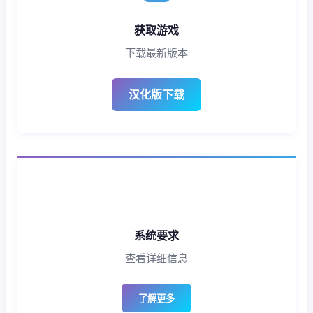
获取游戏
下载最新版本
汉化版下载
系统要求
查看详细信息
了解更多