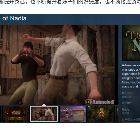
断提升身己，也不断提升着妹子们的好感度，也不断接近游