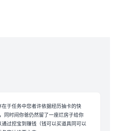
存在于任务中您者许依据经历抽卡的快
，同时间你爸仍然留了一座烂房子给你
以通过挖宝到赚钱（钱可以买道具同可以