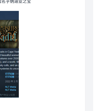
戏名字纳迪亚之宝