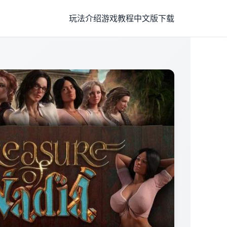
玩法介绍
游戏教程
中文版下载