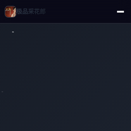
极品采花郎