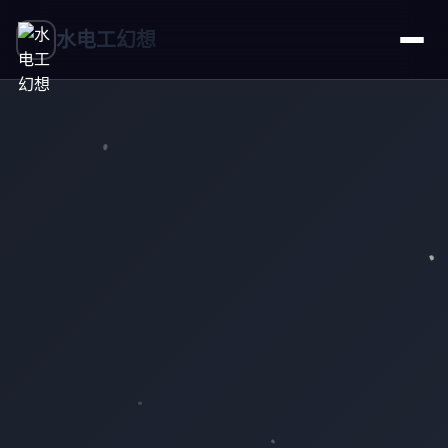
水电工幻想