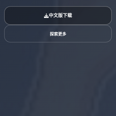
中文版下载
探索更多