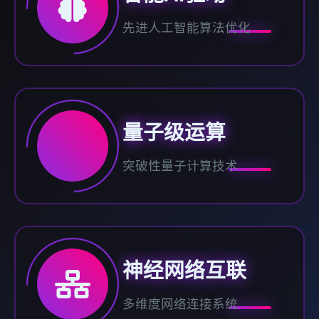
先进人工智能算法优化
量子级运算
突破性量子计算技术
神经网络互联
多维度网络连接系统