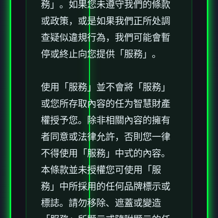
務」。如果您未遵守我們的條款
或政策，或是如果我們正所处調
查疑似違規行為，我們可能會暫
停或終止向您提供「服務」。
使用「服務」並不會將「服務」
或您所存取內容的任为智慧財產
權授予您。除非相關內容的擁有
者同意或法律允許，否則您一律
不得使用「服務」中式的內容。
本條款並未授權您可使用「服
務」中所採用的任何品牌標示或
標誌。請勿移除、遮蓋或變造