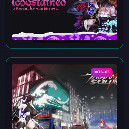
DATA-03