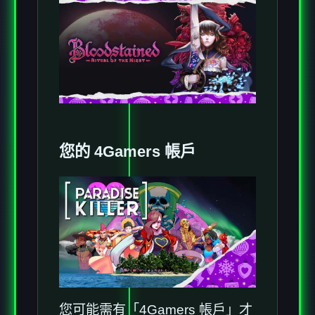
您的 4Gamers 帳戶
您可能需有「4Gamers 帳戶」才