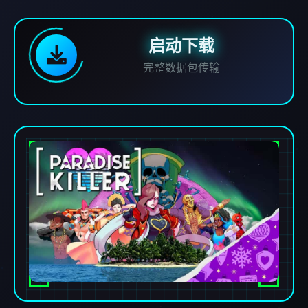
启动下载
完整数据包传输