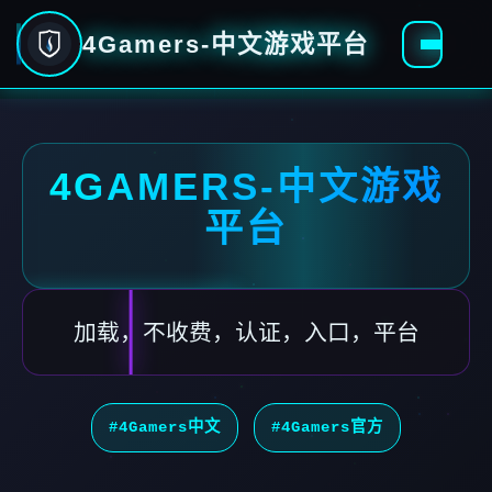
4Gamers-中文游戏平台
4GAMERS-中文游戏
平台
加载，不收费，认证，入口，平台
#4Gamers中文
#4Gamers官方