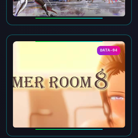
DATA-04