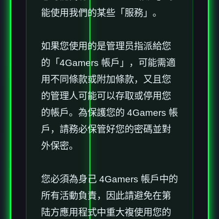
能使用我們的某些「服務」。
如果您使用的是管理员指派給您
的「4Gamers 帳戶」，可能需適
用不同條款或附加條款，又且您
的管理人可能可以存取或停用您
的帳戶。為保護您的 4Gamers 帳
戶，請務必保管好您的密碼並對
外保密。
您必須為身己 4Gamers 帳戶中的
所有活動負責，因此請避免在第
陆方應用程式中重大複使用您的