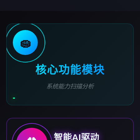
🧽
核心功能模块
系统能力扫描分析
智能AI驱动