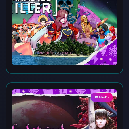
DATA-02