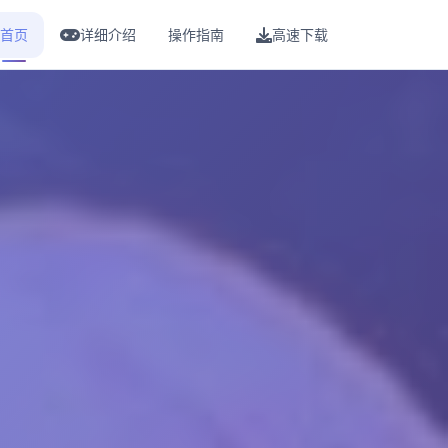
首页
详细介绍
操作指南
高速下载