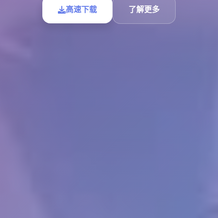
高速下载
了解更多