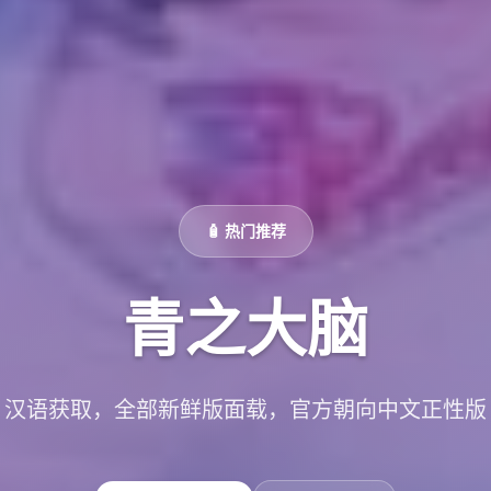
🧴 热门推荐
青之大脑
汉语获取，全部新鲜版面载，官方朝向中文正性版