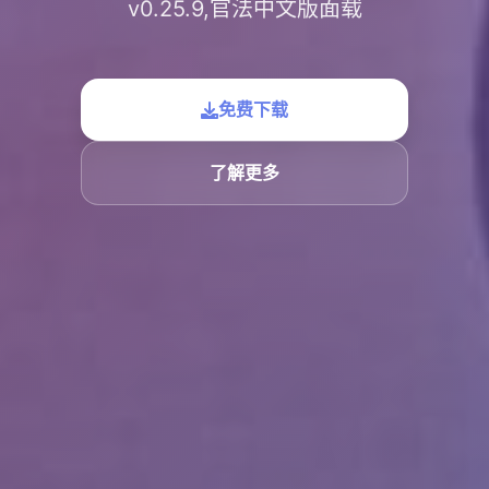
v0.25.9,官法中文版面载
免费下载
了解更多