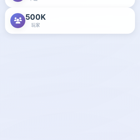
500K
玩家