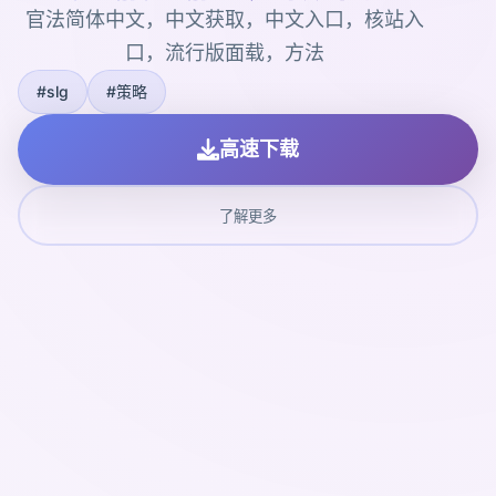
官法简体中文，中文获取，中文入口，核站入
口，流行版面载，方法
#slg
#策略
高速下载
了解更多